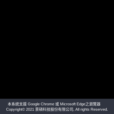
本系統支援 Google Chrome 或 Microsoft Edge之瀏覽器
Copyright© 2021 景碩科技股份有限公司, All rights Reserved.