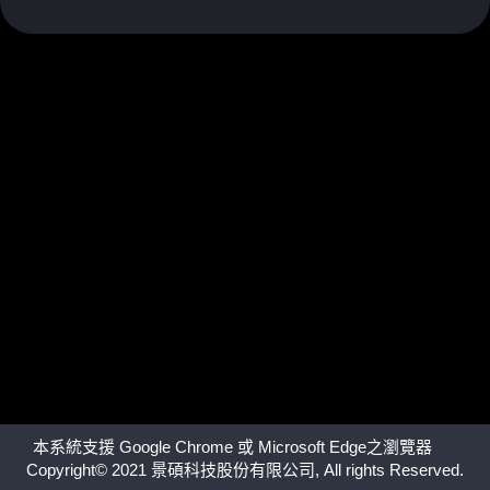
本系統支援 Google Chrome 或 Microsoft Edge之瀏覽器
Copyright© 2021 景碩科技股份有限公司, All rights Reserved.