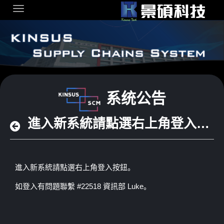
跳转到内容
系统公告
進入新系統請點選右上角登入按鈕。
進入新系統請點選右上角登入按鈕。
如登入有問題聯繫 #22518 資訊部 Luke。