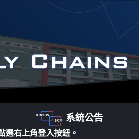
系統公告
點選右上角登入按鈕。